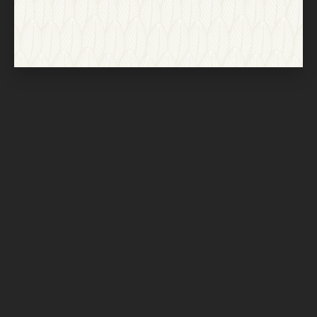
Nach oben