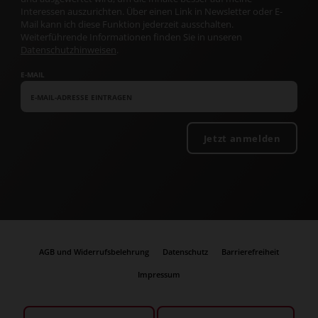
Interessen auszurichten. Über einen Link in Newsletter oder E-
Mail kann ich diese Funktion jederzeit ausschalten.
Weiterführende Informationen finden Sie in unseren
Datenschutzhinweisen
.
E-MAIL
Jetzt anmelden
AGB und Widerrufsbelehrung
Datenschutz
Barrierefreiheit
Impressum