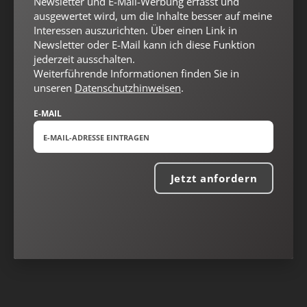
Newsletter und E-Mail-Werbung erfasst und
ausgewertet wird, um die Inhalte besser auf meine
Interessen auszurichten. Über einen Link in
Newsletter oder E-Mail kann ich diese Funktion
jederzeit ausschalten.
Weiterführende Informationen finden Sie in
unseren
Datenschutzhinweisen
.
E-MAIL
Jetzt anfordern