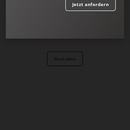
Jetzt anfordern
Nach oben