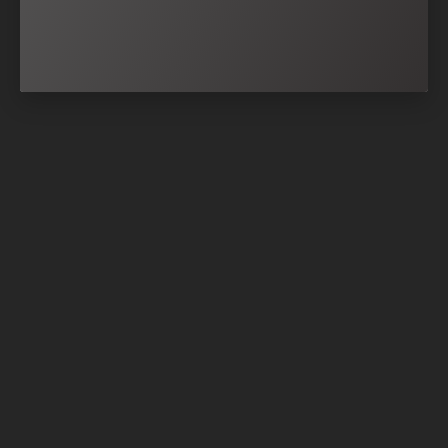
Nach oben