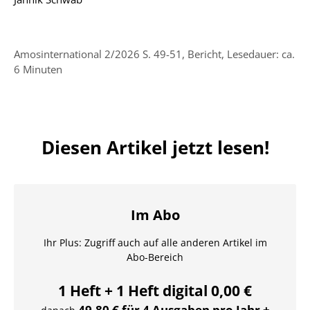
Amosinternational 2/2026 S. 49-51, Bericht, Lesedauer: ca.
6 Minuten
Diesen Artikel jetzt lesen!
Im Abo
Ihr Plus: Zugriff auch auf alle anderen Artikel im
Abo-Bereich
1 Heft + 1 Heft digital 0,00 €
49,80 € für 4 Ausgaben pro Jahr +