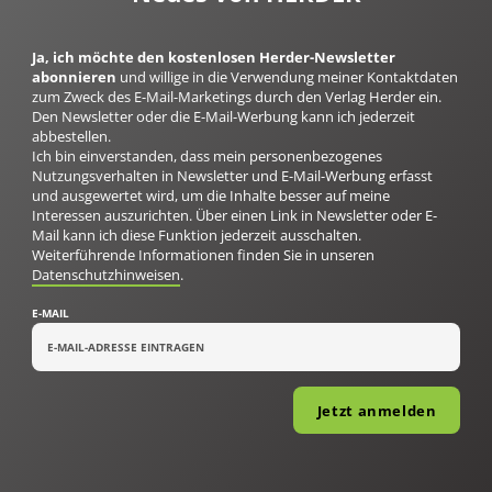
Ja, ich möchte den kostenlosen Herder-Newsletter
abonnieren
und willige in die Verwendung meiner Kontaktdaten
zum Zweck des E-Mail-Marketings durch den Verlag Herder ein.
Den Newsletter oder die E-Mail-Werbung kann ich jederzeit
abbestellen.
Ich bin einverstanden, dass mein personenbezogenes
Nutzungsverhalten in Newsletter und E-Mail-Werbung erfasst
und ausgewertet wird, um die Inhalte besser auf meine
Interessen auszurichten. Über einen Link in Newsletter oder E-
Mail kann ich diese Funktion jederzeit ausschalten.
Weiterführende Informationen finden Sie in unseren
Datenschutzhinweisen
.
E-MAIL
Jetzt anmelden