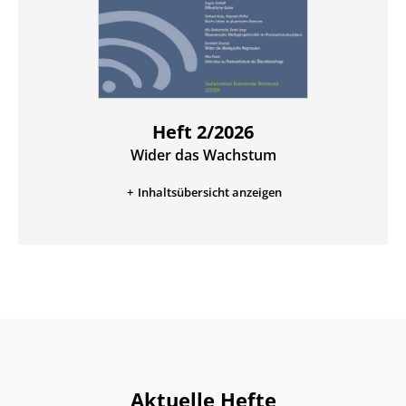
Heft 2/2026
Wider das Wachstum
:
Inhaltsübersicht anzeigen
Aktuelle Hefte