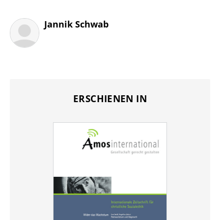
Jannik Schwab
ERSCHIENEN IN