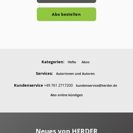
Abo bestellen
Kategorien:
Hefte
Abos
Services:
Autorinnen und Autoren
Kundenservice
+49 761 2717200
kundenservice@herder.de
Abo online kündigen
Neues von HERDER