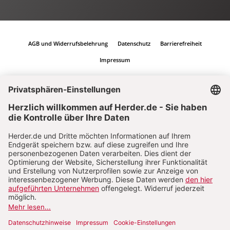
AGB und Widerrufsbelehrung
Datenschutz
Barrierefreiheit
Impressum
Vertrag widerrufen
Abo online kündigen