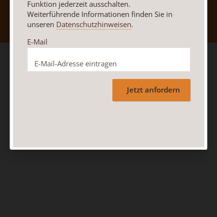
Nach oben
Funktion jederzeit ausschalten.
Weiterführende Informationen finden Sie in
unseren
Datenschutzhinweisen
.
E-Mail
Jetzt anfordern