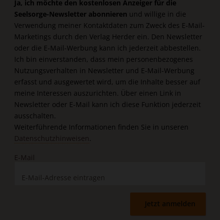
Ja, ich möchte den kostenlosen Anzeiger für die
Seelsorge-Newsletter abonnieren
und willige in die
Verwendung meiner Kontaktdaten zum Zweck des E-Mail-
Marketings durch den Verlag Herder ein. Den Newsletter
oder die E-Mail-Werbung kann ich jederzeit abbestellen.
Ich bin einverstanden, dass mein personenbezogenes
Nutzungsverhalten in Newsletter und E-Mail-Werbung
erfasst und ausgewertet wird, um die Inhalte besser auf
meine Interessen auszurichten. Über einen Link in
Newsletter oder E-Mail kann ich diese Funktion jederzeit
ausschalten.
Weiterführende Informationen finden Sie in unseren
Datenschutzhinweisen
.
E-Mail
Jetzt anmelden