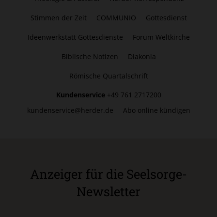
Stimmen der Zeit
COMMUNIO
Gottesdienst
Ideenwerkstatt Gottesdienste
Forum Weltkirche
Biblische Notizen
Diakonia
Römische Quartalschrift
Kundenservice
+49 761 2717200
kundenservice@herder.de
Abo online kündigen
Anzeiger für die Seelsorge-
Newsletter