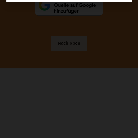
Nach oben