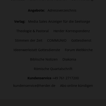
Angebote:
Adressverzeichnis
Verlag:
Media Sales Anzeiger für die Seelsorge
Theologie & Pastoral
Herder Korrespondenz
Stimmen der Zeit
COMMUNIO
Gottesdienst
Ideenwerkstatt Gottesdienste
Forum Weltkirche
Biblische Notizen
Diakonia
Römische Quartalschrift
Kundenservice
+49 761 2717200
kundenservice@herder.de
Abo online kündigen