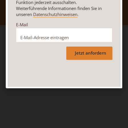
Nach oben
Funktion jederzeit ausschalten.
Weiterführende Informationen finden Sie in
unseren
Datenschutzhinweisen
.
E-Mail
Jetzt anfordern