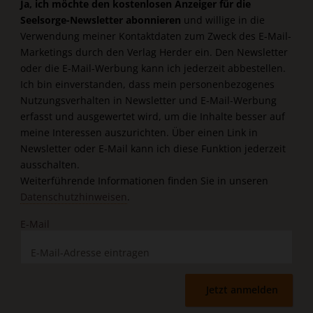
Ja, ich möchte den kostenlosen Anzeiger für die
Seelsorge-Newsletter abonnieren
und willige in die
Verwendung meiner Kontaktdaten zum Zweck des E-Mail-
Marketings durch den Verlag Herder ein. Den Newsletter
oder die E-Mail-Werbung kann ich jederzeit abbestellen.
Ich bin einverstanden, dass mein personenbezogenes
Nutzungsverhalten in Newsletter und E-Mail-Werbung
erfasst und ausgewertet wird, um die Inhalte besser auf
meine Interessen auszurichten. Über einen Link in
Newsletter oder E-Mail kann ich diese Funktion jederzeit
ausschalten.
Weiterführende Informationen finden Sie in unseren
Datenschutzhinweisen
.
E-Mail
Jetzt anmelden