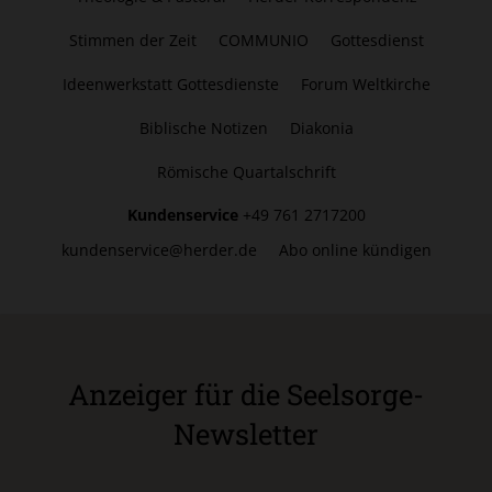
Stimmen der Zeit
COMMUNIO
Gottesdienst
Ideenwerkstatt Gottesdienste
Forum Weltkirche
Biblische Notizen
Diakonia
Römische Quartalschrift
Kundenservice
+49 761 2717200
kundenservice@herder.de
Abo online kündigen
Anzeiger für die Seelsorge-
Newsletter