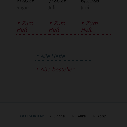
:
:
:
August
Juli
Juni
Zum
Zum
Zum
Heft
Heft
Heft
Alle Hefte
Abo bestellen
KATEGORIEN:
Online
Hefte
Abos