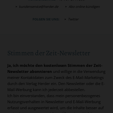
kundenservice@herder.de
Abo online kündigen
FOLGEN SIE UNS:
Twitter
Stimmen der Zeit-Newsletter
Ja, ich möchte den kostenlosen Stimmen der Zeit-
Newsletter abonnieren
und willige in die Verwendung
meiner Kontaktdaten zum Zweck des E-Mail-Marketings
durch den Verlag Herder ein. Den Newsletter oder die E-
Mail-Werbung kann ich jederzeit abbestellen.
Ich bin einverstanden, dass mein personenbezogenes
Nutzungsverhalten in Newsletter und E-Mail-Werbung
erfasst und ausgewertet wird, um die Inhalte besser auf