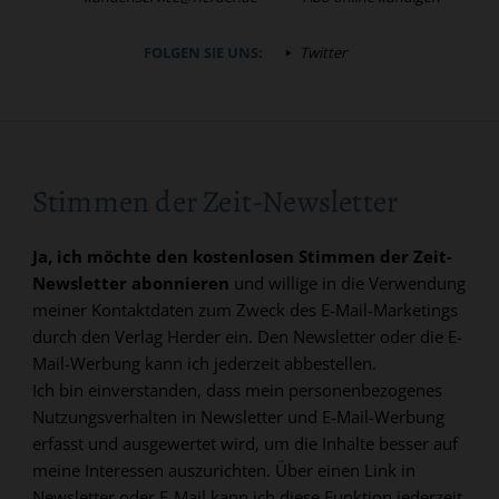
FOLGEN SIE UNS:
Twitter
Stimmen der Zeit-Newsletter
Ja, ich möchte den kostenlosen Stimmen der Zeit-
Newsletter abonnieren
und willige in die Verwendung
meiner Kontaktdaten zum Zweck des E-Mail-Marketings
durch den Verlag Herder ein. Den Newsletter oder die E-
Mail-Werbung kann ich jederzeit abbestellen.
Ich bin einverstanden, dass mein personenbezogenes
Nutzungsverhalten in Newsletter und E-Mail-Werbung
erfasst und ausgewertet wird, um die Inhalte besser auf
meine Interessen auszurichten. Über einen Link in
Newsletter oder E-Mail kann ich diese Funktion jederzeit