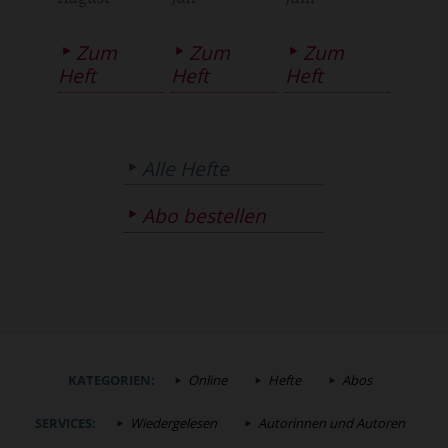
Zum
Zum
Zum
Heft
Heft
Heft
Alle Hefte
Abo bestellen
KATEGORIEN:
Online
Hefte
Abos
SERVICES:
Wiedergelesen
Autorinnen und Autoren