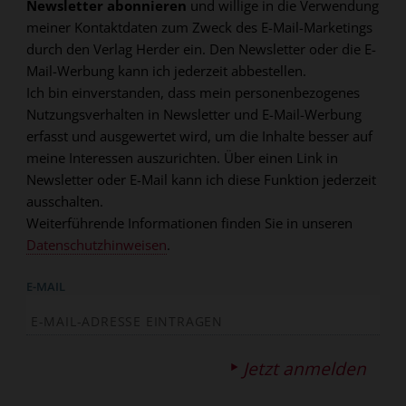
Newsletter abonnieren
und willige in die Verwendung
meiner Kontaktdaten zum Zweck des E-Mail-Marketings
durch den Verlag Herder ein. Den Newsletter oder die E-
Mail-Werbung kann ich jederzeit abbestellen.
Ich bin einverstanden, dass mein personenbezogenes
Nutzungsverhalten in Newsletter und E-Mail-Werbung
erfasst und ausgewertet wird, um die Inhalte besser auf
meine Interessen auszurichten. Über einen Link in
Newsletter oder E-Mail kann ich diese Funktion jederzeit
ausschalten.
Weiterführende Informationen finden Sie in unseren
Datenschutzhinweisen
.
E-MAIL
Jetzt anmelden