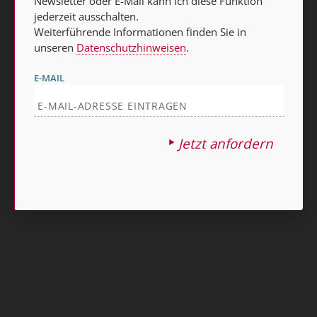
Newsletter oder E-Mail kann ich diese Funktion
jederzeit ausschalten.
Nach oben
Weiterführende Informationen finden Sie in
unseren
Datenschutzhinweisen
.
E-MAIL
Jetzt anfordern