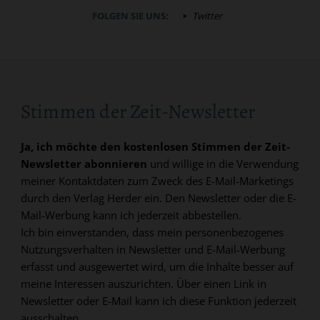
FOLGEN SIE UNS:
Twitter
Stimmen der Zeit-Newsletter
Ja, ich möchte den kostenlosen Stimmen der Zeit-
Newsletter abonnieren
und willige in die Verwendung
meiner Kontaktdaten zum Zweck des E-Mail-Marketings
durch den Verlag Herder ein. Den Newsletter oder die E-
Mail-Werbung kann ich jederzeit abbestellen.
Ich bin einverstanden, dass mein personenbezogenes
Nutzungsverhalten in Newsletter und E-Mail-Werbung
erfasst und ausgewertet wird, um die Inhalte besser auf
meine Interessen auszurichten. Über einen Link in
Newsletter oder E-Mail kann ich diese Funktion jederzeit
ausschalten.