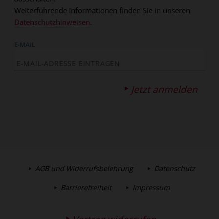
Weiterführende Informationen finden Sie in unseren
Datenschutzhinweisen
.
E-MAIL
Jetzt anmelden
AGB und Widerrufsbelehrung
Datenschutz
Barrierefreiheit
Impressum