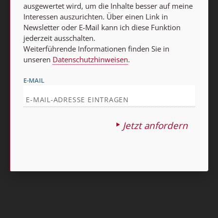
ausgewertet wird, um die Inhalte besser auf meine
Interessen auszurichten. Über einen Link in
Newsletter oder E-Mail kann ich diese Funktion
jederzeit ausschalten.
Weiterführende Informationen finden Sie in
unseren
Datenschutzhinweisen
.
E-MAIL
Jetzt anfordern