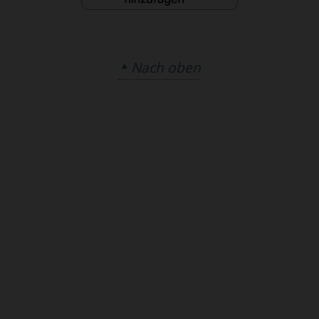
Nach oben