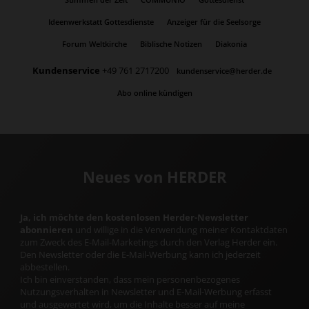
Ideenwerkstatt Gottesdienste
Anzeiger für die Seelsorge
Forum Weltkirche
Biblische Notizen
Diakonia
Kundenservice
+49 761 2717200
kundenservice@herder.de
Abo online kündigen
Neues von HERDER
Ja, ich möchte den kostenlosen Herder-Newsletter
abonnieren
und willige in die Verwendung meiner Kontaktdaten
zum Zweck des E-Mail-Marketings durch den Verlag Herder ein.
Den Newsletter oder die E-Mail-Werbung kann ich jederzeit
abbestellen.
Ich bin einverstanden, dass mein personenbezogenes
Nutzungsverhalten in Newsletter und E-Mail-Werbung erfasst
und ausgewertet wird, um die Inhalte besser auf meine