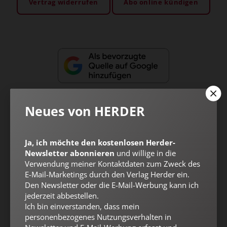
Vertrag widerrufen
Abo online kündigen
Neues von HERDER
Ja, ich möchte den kostenlosen Herder-
Nach oben
Newsletter abonnieren
und willige in die
Verwendung meiner Kontaktdaten zum Zweck des
E-Mail-Marketings durch den Verlag Herder ein.
Den Newsletter oder die E-Mail-Werbung kann ich
jederzeit abbestellen.
Ich bin einverstanden, dass mein
personenbezogenes Nutzungsverhalten in