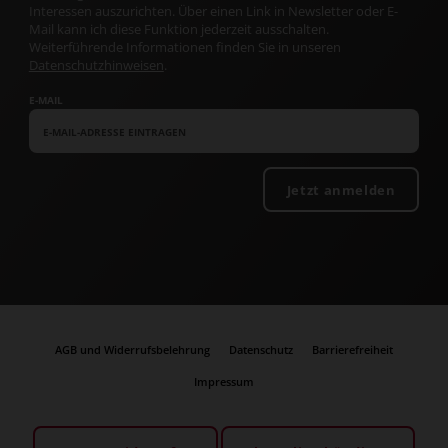
Interessen auszurichten. Über einen Link in Newsletter oder E-
Mail kann ich diese Funktion jederzeit ausschalten.
Weiterführende Informationen finden Sie in unseren
Datenschutzhinweisen
.
E-MAIL
Jetzt anmelden
AGB und Widerrufsbelehrung
Datenschutz
Barrierefreiheit
Impressum