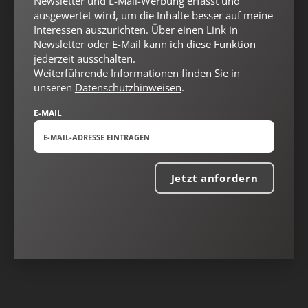
Newsletter und E-Mail-Werbung erfasst und
ausgewertet wird, um die Inhalte besser auf meine
Interessen auszurichten. Über einen Link in
Newsletter oder E-Mail kann ich diese Funktion
jederzeit ausschalten.
Weiterführende Informationen finden Sie in
unseren
Datenschutzhinweisen
.
E-MAIL
Jetzt anfordern