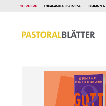
HERDER.DE
THEOLOGIE & PASTORAL
RELIGION &