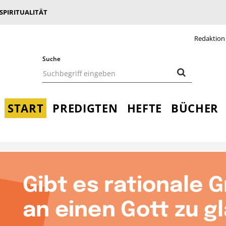
 SPIRITUALITÄT
Redaktion
Suche
START
PREDIGTEN
HEFTE
BÜCHER