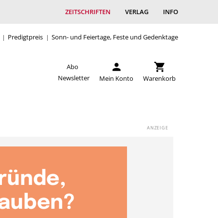
ZEITSCHRIFTEN
VERLAG
INFO
Predigtpreis
Sonn- und Feiertage, Feste und Gedenktage
Abo
Newsletter
Mein Konto
Warenkorb