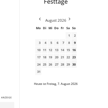
Festtage
August
2026
Mo
Di
Mi
Do
Fr
Sa
So
1
2
3
4
5
6
7
8
9
10
11
12
13
14
15
16
17
18
19
20
21
22
23
24
25
26
27
28
29
30
31
Heute ist Freitag, 7. August 2026