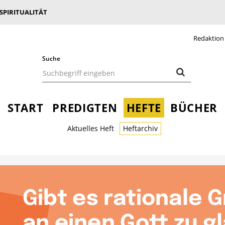
 SPIRITUALITÄT
Redaktion
Suche
START
PREDIGTEN
HEFTE
BÜCHER
Aktuelles Heft
Heftarchiv