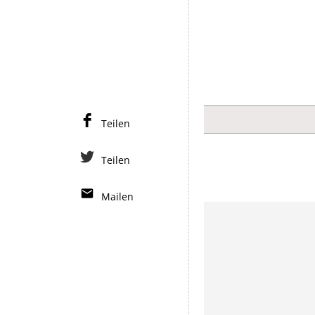
Teilen
Teilen
Mailen