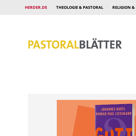
HERDER.DE
THEOLOGIE & PASTORAL
RELIGION &