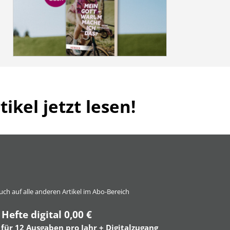
ikel jetzt lesen!
 auch auf alle anderen Artikel im Abo-Bereich
 Hefte digital 0,00 €
 für 12 Ausgaben pro Jahr + Digitalzugang