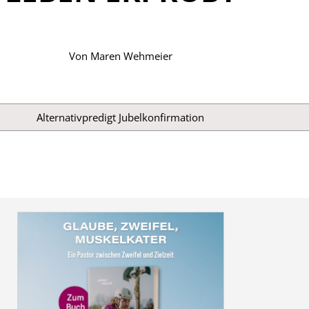
Von
Maren Wehmeier
Alternativpredigt
Jubelkonfirmation