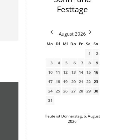
Festtage
August
2026
Mo
Di
Mi
Do
Fr
Sa
So
1
2
3
4
5
6
7
8
9
10
11
12
13
14
15
16
17
18
19
20
21
22
23
24
25
26
27
28
29
30
31
Heute ist Donnerstag, 6. August
2026