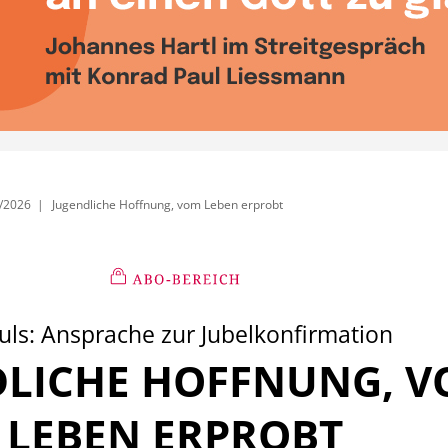
/2026
Jugendliche Hoffnung, vom Leben erprobt
uls: Ansprache zur Jubelkonfirmation
DLICHE HOFFNUNG, 
:
LEBEN ERPROBT