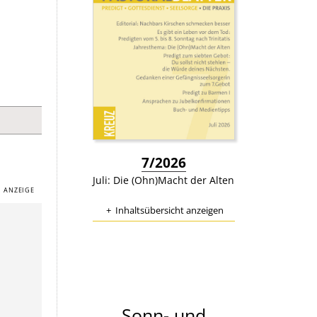
:
7/2026
Juli: Die (Ohn)Macht der Alten
Inhaltsübersicht anzeigen
Sonn- und