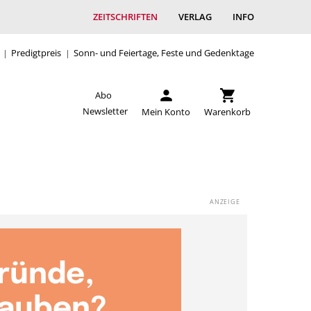
ZEITSCHRIFTEN
VERLAG
INFO
Predigtpreis
Sonn- und Feiertage, Feste und Gedenktage
Abo
Newsletter
Mein Konto
Warenkorb