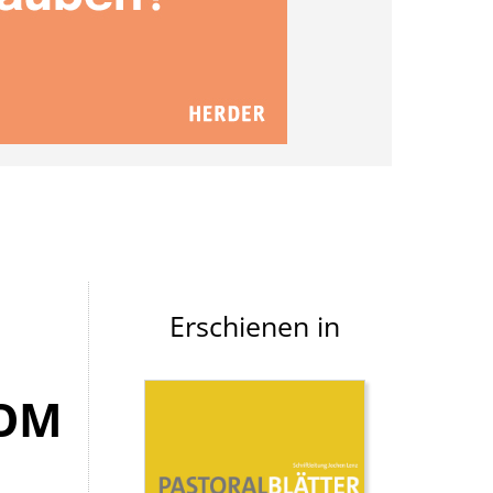
Erschienen in
VOM