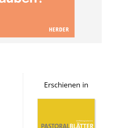
Erschienen in