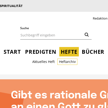
 SPIRITUALITÄT
Redaktion
Suche
START
PREDIGTEN
HEFTE
BÜCHER
Aktuelles Heft
Heftarchiv