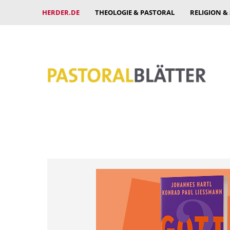
HERDER.DE
THEOLOGIE & PASTORAL
RELIGION &