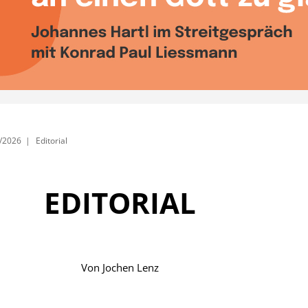
/2026
Editorial
EDITORIAL
Von
Jochen Lenz