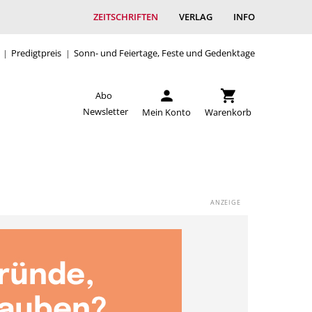
ZEITSCHRIFTEN
VERLAG
INFO
Predigtpreis
Sonn- und Feiertage, Feste und Gedenktage
Abo
Newsletter
Mein Konto
Warenkorb