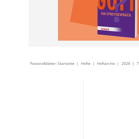
Pastoralblätter: Startseite
Hefte
Heftarchiv
2026
7