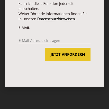
kann ich diese Funktion jederzeit
ausschalten.
Weiterführende Informationen finden Sie
in unseren
Datenschutzhinweisen
.
E-MAIL
JETZT ANFORDERN