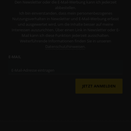
Den Newsletter oder die E-Mail-Werbung kann ich jederzeit
abbestellen.
Ich bin einverstanden, dass mein personenbezogenes
Nutzungsverhalten in Newsletter und E-Mail-Werbung erfasst
und ausgewertet wird, um die Inhalte besser auf meine
Interessen auszurichten. Über einen Link in Newsletter oder E-
Mail kann ich diese Funktion jederzeit ausschalten.
Weiterführende Informationen finden Sie in unseren
Datenschutzhinweisen
.
E-MAIL
JETZT ANMELDEN