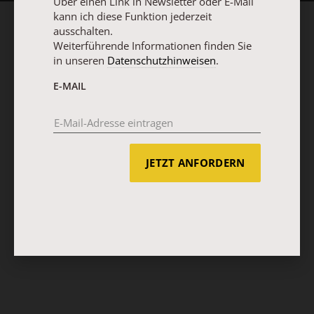
Über einen Link in Newsletter oder E-Mail
kann ich diese Funktion jederzeit
ausschalten.
Weiterführende Informationen finden Sie
in unseren
Datenschutzhinweisen
.
E-MAIL
JETZT ANFORDERN