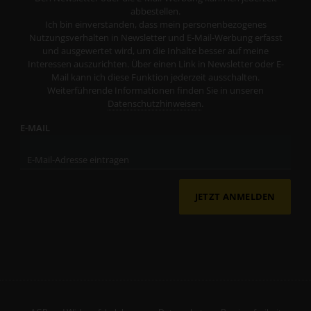
abbestellen.
Ich bin einverstanden, dass mein personenbezogenes
Nutzungsverhalten in Newsletter und E-Mail-Werbung erfasst
und ausgewertet wird, um die Inhalte besser auf meine
Interessen auszurichten. Über einen Link in Newsletter oder E-
Mail kann ich diese Funktion jederzeit ausschalten.
Weiterführende Informationen finden Sie in unseren
Datenschutzhinweisen
.
E-MAIL
JETZT ANMELDEN