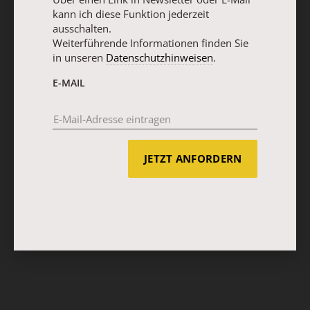
kann ich diese Funktion jederzeit
ausschalten.
Weiterführende Informationen finden Sie
in unseren
Datenschutzhinweisen
.
E-MAIL
JETZT ANFORDERN