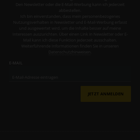
Den Newsletter oder die E-Mail-Werbung kann ich jederzeit
abbestellen.
Ich bin einverstanden, dass mein personenbezogenes
Nutzungsverhalten in Newsletter und E-Mail-Werbung erfasst
und ausgewertet wird, um die Inhalte besser auf meine
Interessen auszurichten. Über einen Link in Newsletter oder E-
Mail kann ich diese Funktion jederzeit ausschalten.
Weiterführende Informationen finden Sie in unseren
Datenschutzhinweisen
.
E-MAIL
JETZT ANMELDEN