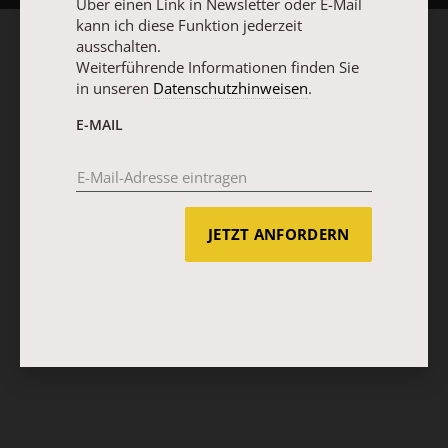
Über einen Link in Newsletter oder E-Mail
kann ich diese Funktion jederzeit
ausschalten.
Weiterführende Informationen finden Sie
in unseren
Datenschutzhinweisen
.
E-MAIL
JETZT ANFORDERN