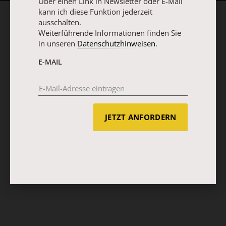
Über einen Link in Newsletter oder E-Mail
kann ich diese Funktion jederzeit
ausschalten.
Weiterführende Informationen finden Sie
in unseren
Datenschutzhinweisen
.
E-MAIL
JETZT ANFORDERN