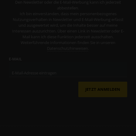
Den Newsletter oder die E-Mail-Werbung kann ich jederzeit
abbestellen.
Ich bin einverstanden, dass mein personenbezogenes
Nutzungsverhalten in Newsletter und E-Mail-Werbung erfasst
und ausgewertet wird, um die Inhalte besser auf meine
Interessen auszurichten. Über einen Link in Newsletter oder E-
Mail kann ich diese Funktion jederzeit ausschalten.
Weiterführende Informationen finden Sie in unseren
Datenschutzhinweisen
.
E-MAIL
JETZT ANMELDEN