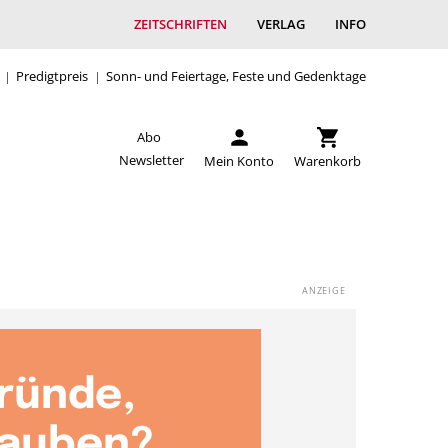
ZEITSCHRIFTEN
VERLAG
INFO
Predigtpreis
Sonn- und Feiertage, Feste und Gedenktage
Abo
Newsletter
Mein Konto
Warenkorb