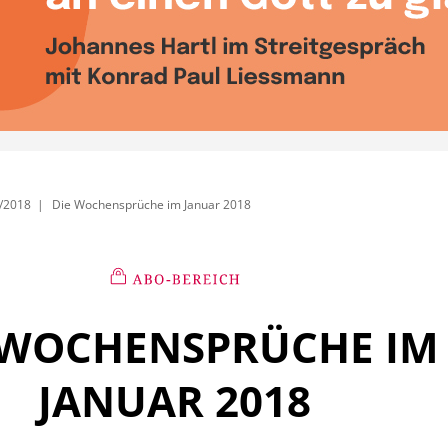
/2018
Die Wochensprüche im Januar 2018
 WOCHENSPRÜCHE IM
JANUAR 2018