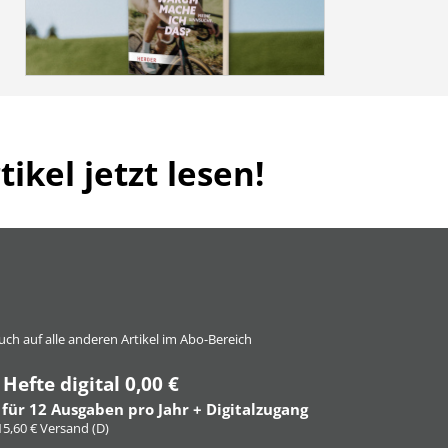
ikel jetzt lesen!
 auch auf alle anderen Artikel im Abo-Bereich
 Hefte digital 0,00 €
 für 12 Ausgaben pro Jahr + Digitalzugang
 15,60 € Versand (D)