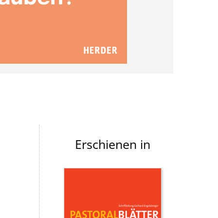
Erschienen in