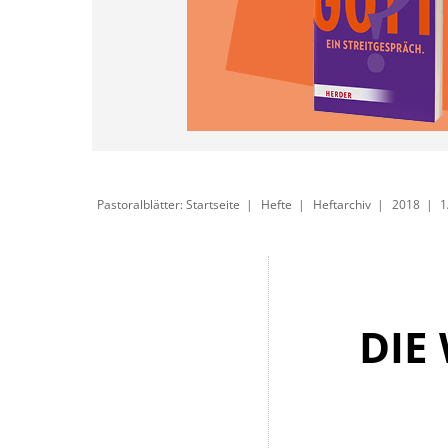
Pastoralblätter: Startseite
Hefte
Heftarchiv
2018
1
DIE