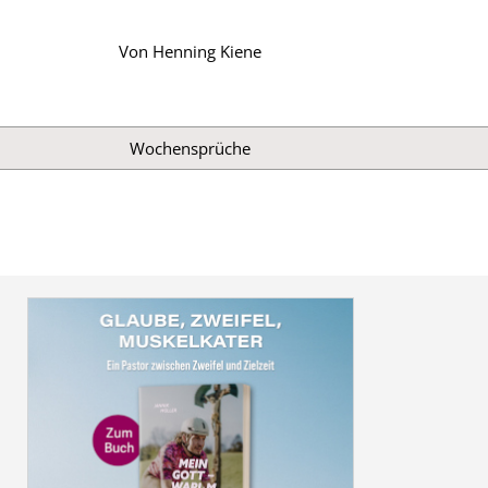
Von
Henning Kiene
Wochensprüche