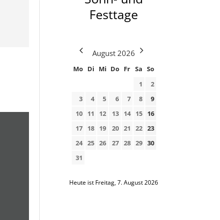
Festtage
August
2026
Mo
Di
Mi
Do
Fr
Sa
So
1
2
3
4
5
6
7
8
9
10
11
12
13
14
15
16
17
18
19
20
21
22
23
24
25
26
27
28
29
30
31
Heute ist Freitag, 7. August 2026