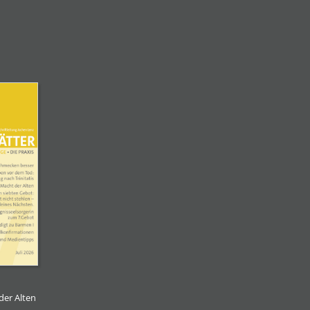
der Alten