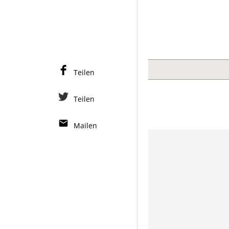
Teilen
Teilen
Mailen