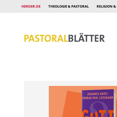
HERDER.DE
THEOLOGIE & PASTORAL
RELIGION &