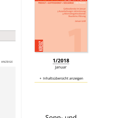
:
1/2018
Januar
Inhaltsübersicht anzeigen
Sonn- und