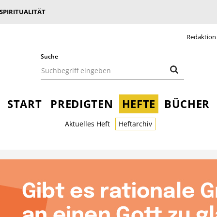
 SPIRITUALITÄT
Redaktion
Suche
START
PREDIGTEN
HEFTE
BÜCHER
Aktuelles Heft
Heftarchiv