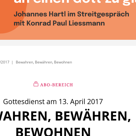
/2017
Bewahren, Bewähren, Bewohnen
Gottesdienst am 13. April 2017
AHREN, BEWÄHREN,
:
BEWOHNEN