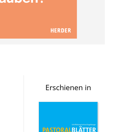
Erschienen in