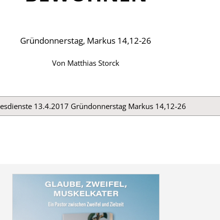
Gründonnerstag, Markus 14,12-26
Von
Matthias Storck
tesdienste 13.4.2017 Gründonnerstag Markus 14,12-26