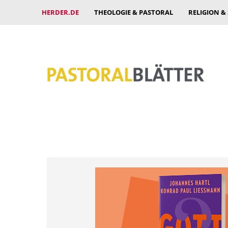
HERDER.DE
THEOLOGIE & PASTORAL
RELIGION &