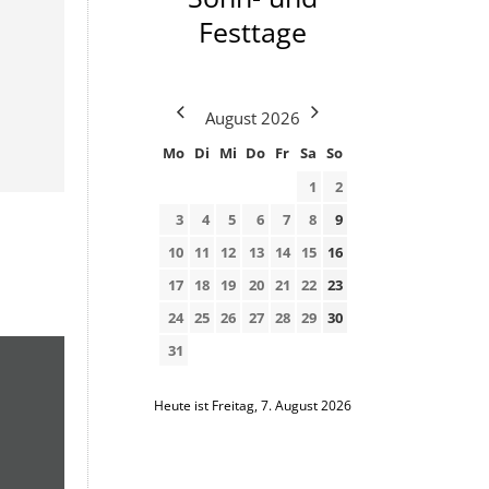
Festtage
August
2026
Mo
Di
Mi
Do
Fr
Sa
So
1
2
3
4
5
6
7
8
9
10
11
12
13
14
15
16
17
18
19
20
21
22
23
24
25
26
27
28
29
30
31
Heute ist Freitag, 7. August 2026