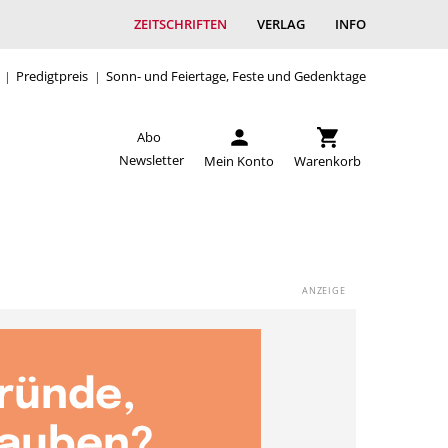
ZEITSCHRIFTEN
VERLAG
INFO
Predigtpreis
Sonn- und Feiertage, Feste und Gedenktage
Abo
Newsletter
Mein Konto
Warenkorb