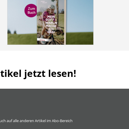
ikel jetzt lesen!
 auch auf alle anderen Artikel im Abo-Bereich