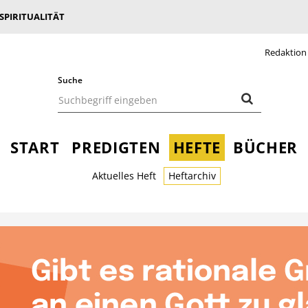
 SPIRITUALITÄT
Redaktion
Suche
START
PREDIGTEN
HEFTE
BÜCHER
Aktuelles Heft
Heftarchiv