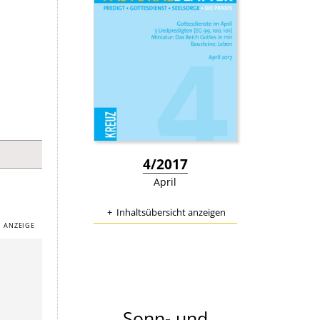
:
4/2017
April
Inhaltsübersicht anzeigen
Sonn- und