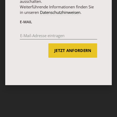
ausschalten.
Weiterführende Informationen finden Sie
in unseren
Datenschutzhinweisen
.
E-MAIL
JETZT ANFORDERN