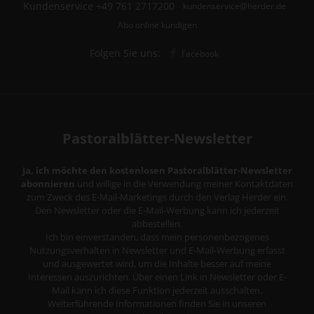
Kundenservice
+49 761 2717200
kundenservice@herder.de
Abo online kündigen
Folgen Sie uns:
Facebook
Pastoralblätter-Newsletter
Ja, ich möchte den kostenlosen Pastoralblätter-Newsletter
abonnieren
und willige in die Verwendung meiner Kontaktdaten
zum Zweck des E-Mail-Marketings durch den Verlag Herder ein.
Den Newsletter oder die E-Mail-Werbung kann ich jederzeit
abbestellen.
Ich bin einverstanden, dass mein personenbezogenes
Nutzungsverhalten in Newsletter und E-Mail-Werbung erfasst
und ausgewertet wird, um die Inhalte besser auf meine
Interessen auszurichten. Über einen Link in Newsletter oder E-
Mail kann ich diese Funktion jederzeit ausschalten.
Weiterführende Informationen finden Sie in unseren