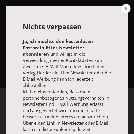
Nichts verpassen
Ja, ich möchte den kostenlosen
Pastoralblätter-Newsletter
abonnieren
und willige in die
Verwendung meiner Kontaktdaten zum
NACH OBEN
Zweck des E-Mail-Marketings durch den
Verlag Herder ein. Den Newsletter oder die
E-Mail-Werbung kann ich jederzeit
abbestellen.
Ich bin einverstanden, dass mein
personenbezogenes Nutzungsverhalten in
Newsletter und E-Mail-Werbung erfasst
und ausgewertet wird, um die Inhalte
besser auf meine Interessen auszurichten.
Über einen Link in Newsletter oder E-Mail
kann ich diese Funktion jederzeit