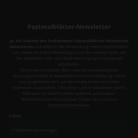
Pastoralblätter-Newsletter
Ja, ich möchte den kostenlosen Pastoralblätter-Newsletter
abonnieren
und willige in die Verwendung meiner Kontaktdaten
zum Zweck des E-Mail-Marketings durch den Verlag Herder ein.
Den Newsletter oder die E-Mail-Werbung kann ich jederzeit
abbestellen.
Ich bin einverstanden, dass mein personenbezogenes
Nutzungsverhalten in Newsletter und E-Mail-Werbung erfasst
und ausgewertet wird, um die Inhalte besser auf meine
Interessen auszurichten. Über einen Link in Newsletter oder E-
Mail kann ich diese Funktion jederzeit ausschalten.
Weiterführende Informationen finden Sie in unseren
Datenschutzhinweisen
.
E-MAIL