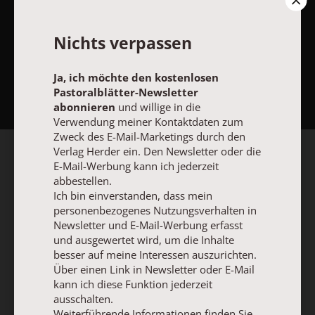
Nichts verpassen
NACH OBEN
Ja, ich möchte den kostenlosen
Pastoralblätter-Newsletter
abonnieren
und willige in die
Verwendung meiner Kontaktdaten zum
Zweck des E-Mail-Marketings durch den
Verlag Herder ein. Den Newsletter oder die
E-Mail-Werbung kann ich jederzeit
abbestellen.
Ich bin einverstanden, dass mein
personenbezogenes Nutzungsverhalten in
Newsletter und E-Mail-Werbung erfasst
und ausgewertet wird, um die Inhalte
besser auf meine Interessen auszurichten.
Über einen Link in Newsletter oder E-Mail
kann ich diese Funktion jederzeit
ausschalten.
Weiterführende Informationen finden Sie