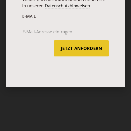
in unseren
Datenschutzhinweisen
.
E-MAIL
JETZT ANFORDERN