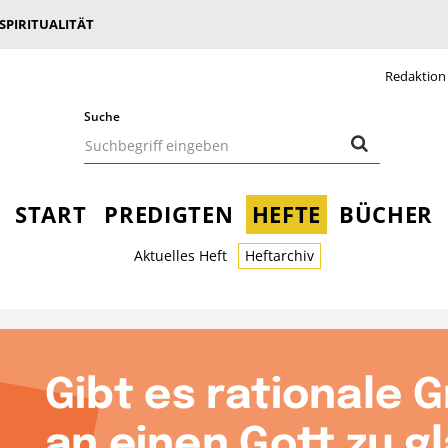
 SPIRITUALITÄT
Redaktion
Suche
START
PREDIGTEN
HEFTE
BÜCHER
Aktuelles Heft
Heftarchiv