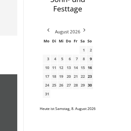
Festtage
August
2026
Mo
Di
Mi
Do
Fr
Sa
So
1
2
3
4
5
6
7
8
9
10
11
12
13
14
15
16
17
18
19
20
21
22
23
24
25
26
27
28
29
30
31
Heute ist Samstag, 8. August 2026