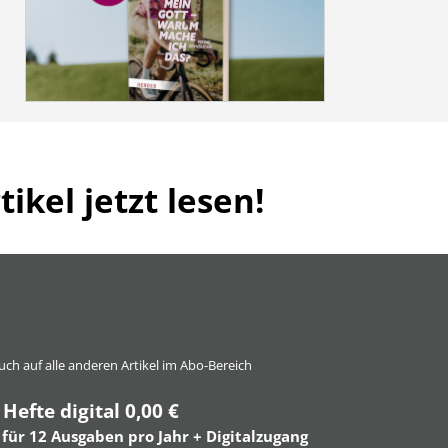
ikel jetzt lesen!
 auch auf alle anderen Artikel im Abo-Bereich
 Hefte digital 0,00 €
 für 12 Ausgaben pro Jahr + Digitalzugang