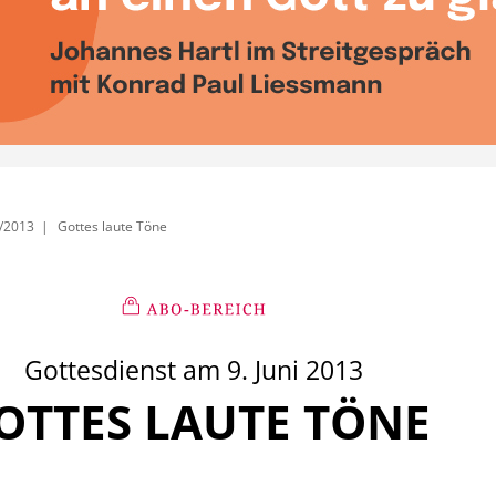
/2013
Gottes laute Töne
Gottesdienst am 9. Juni 2013
OTTES LAUTE TÖNE
: