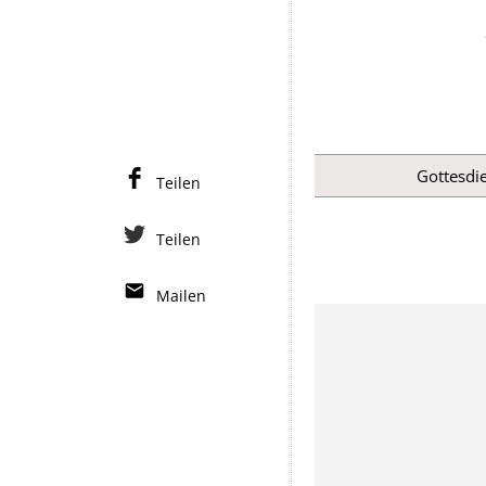
Gottesdie
Teilen
Teilen
Mailen