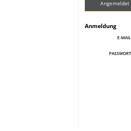
Angemeldet
Anmeldung
E-MAI
PASSWOR