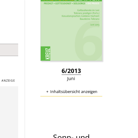
:
6/2013
Juni
Inhaltsübersicht anzeigen
Sonn- und