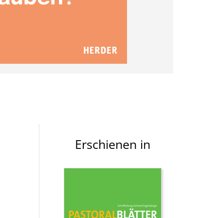
Erschienen in