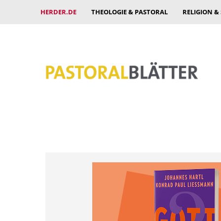
HERDER.DE
THEOLOGIE & PASTORAL
RELIGION &