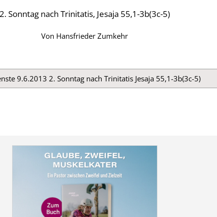
2. Sonntag nach Trinitatis, Jesaja 55,1-3b(3c-5)
Von
Hansfrieder Zumkehr
nste 9.6.2013 2. Sonntag nach Trinitatis Jesaja 55,1-3b(3c-5)