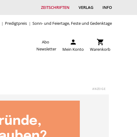
ZEITSCHRIFTEN
VERLAG
INFO
Predigtpreis
Sonn- und Feiertage, Feste und Gedenktage
Abo
Newsletter
Mein Konto
Warenkorb