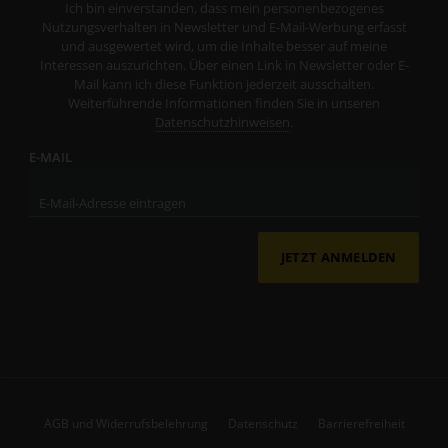
Ich bin einverstanden, dass mein personenbezogenes
Nutzungsverhalten in Newsletter und E-Mail-Werbung erfasst
und ausgewertet wird, um die Inhalte besser auf meine
Interessen auszurichten. Über einen Link in Newsletter oder E-
Mail kann ich diese Funktion jederzeit ausschalten.
Weiterführende Informationen finden Sie in unseren
Datenschutzhinweisen
.
E-MAIL
JETZT ANMELDEN
AGB und Widerrufsbelehrung
Datenschutz
Barrierefreiheit