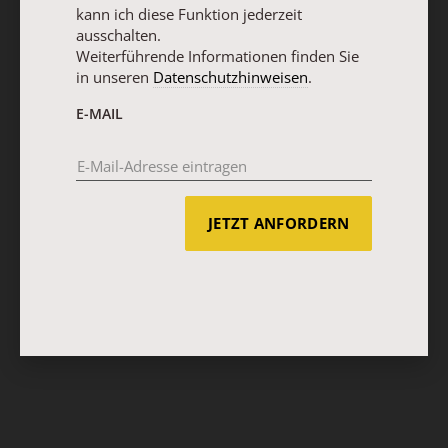
kann ich diese Funktion jederzeit
ausschalten.
Weiterführende Informationen finden Sie
in unseren
Datenschutzhinweisen
.
E-MAIL
JETZT ANFORDERN