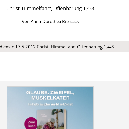
Christi Himmelfahrt, Offenbarung 1,4-8
Von
Anna-Dorothea Biersack
dienste 17.5.2012 Christi Himmelfahrt Offenbarung 1,4-8