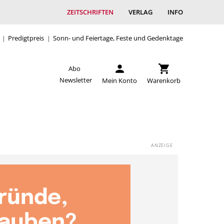
ZEITSCHRIFTEN
VERLAG
INFO
Predigtpreis
Sonn- und Feiertage, Feste und Gedenktage
Abo
Newsletter
Mein Konto
Warenkorb