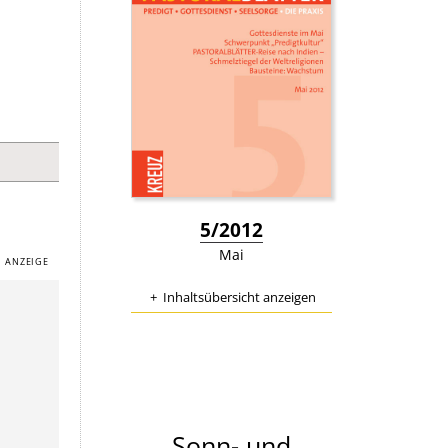
:
5/2012
Mai
Inhaltsübersicht anzeigen
Sonn- und