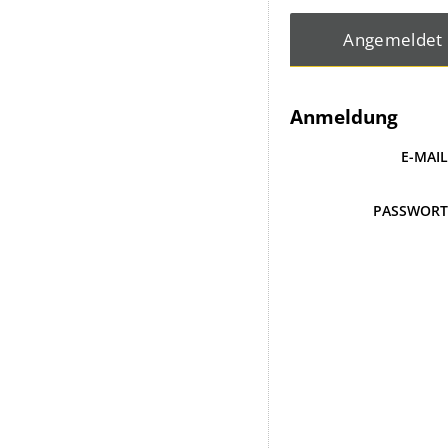
Angemeldet
Anmeldung
E-MAI
PASSWOR