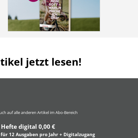
ikel jetzt lesen!
 auch auf alle anderen Artikel im Abo-Bereich
 Hefte digital 0,00 €
 für 12 Ausgaben pro Jahr + Digitalzugang