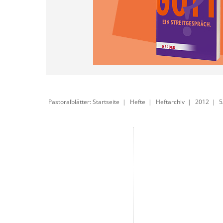
Pastoralblätter: Startseite
Hefte
Heftarchiv
2012
5