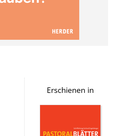
Erschienen in