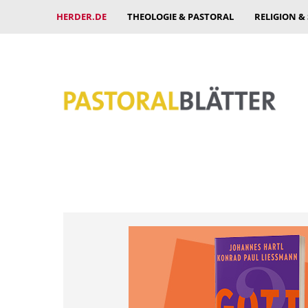
HERDER.DE
THEOLOGIE & PASTORAL
RELIGION &