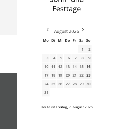
Festtage
August
2026
Mo
Di
Mi
Do
Fr
Sa
So
1
2
3
4
5
6
7
8
9
10
11
12
13
14
15
16
17
18
19
20
21
22
23
24
25
26
27
28
29
30
31
Heute ist Freitag, 7. August 2026