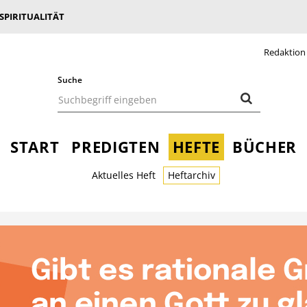
 SPIRITUALITÄT
Redaktion
Suche
START
PREDIGTEN
HEFTE
BÜCHER
Aktuelles Heft
Heftarchiv