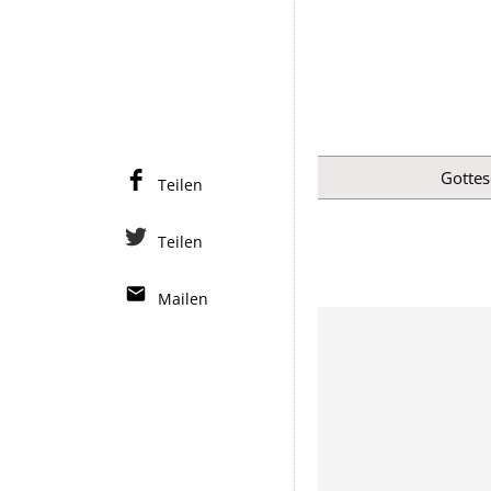
Gottes
Teilen
Teilen
Mailen