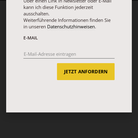
Über einen Link in Newsletter oder E-Mail
kann ich diese Funktion jederzeit
ausschalten.
Weiterführende Informationen finden Sie
in unseren
Datenschutzhinweisen
.
E-MAIL
JETZT ANFORDERN