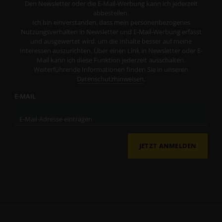
Den Newsletter oder die E-Mail-Werbung kann ich jederzeit
abbestellen.
Ich bin einverstanden, dass mein personenbezogenes
Nutzungsverhalten in Newsletter und E-Mail-Werbung erfasst
und ausgewertet wird, um die Inhalte besser auf meine
Interessen auszurichten. Über einen Link in Newsletter oder E-
Mail kann ich diese Funktion jederzeit ausschalten.
Weiterführende Informationen finden Sie in unseren
Datenschutzhinweisen
.
E-MAIL
JETZT ANMELDEN