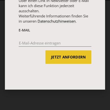
Über einen Link in Newsletter oder E-Mail
kann ich diese Funktion jederzeit
ausschalten.
Weiterführende Informationen finden Sie
in unseren
Datenschutzhinweisen
.
E-MAIL
JETZT ANFORDERN