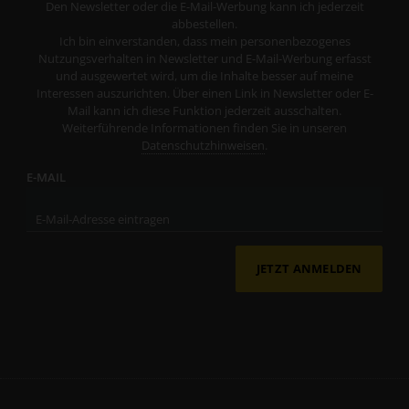
Den Newsletter oder die E-Mail-Werbung kann ich jederzeit
abbestellen.
Ich bin einverstanden, dass mein personenbezogenes
Nutzungsverhalten in Newsletter und E-Mail-Werbung erfasst
und ausgewertet wird, um die Inhalte besser auf meine
Interessen auszurichten. Über einen Link in Newsletter oder E-
Mail kann ich diese Funktion jederzeit ausschalten.
Weiterführende Informationen finden Sie in unseren
Datenschutzhinweisen
.
E-MAIL
JETZT ANMELDEN