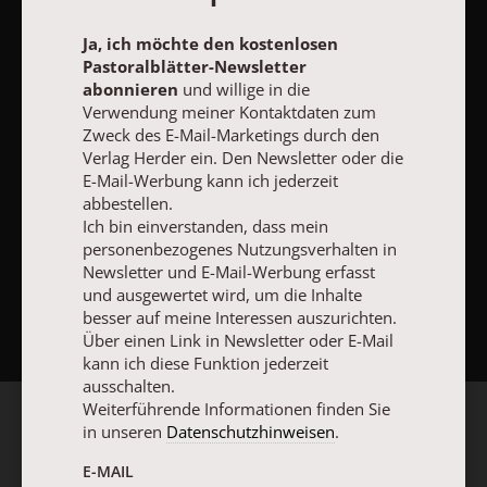
Vertrag widerrufen
Abo online kündigen
Ja, ich möchte den kostenlosen
Pastoralblätter-Newsletter
abonnieren
und willige in die
Verwendung meiner Kontaktdaten zum
Zweck des E-Mail-Marketings durch den
Verlag Herder ein. Den Newsletter oder die
E-Mail-Werbung kann ich jederzeit
abbestellen.
Ich bin einverstanden, dass mein
personenbezogenes Nutzungsverhalten in
Newsletter und E-Mail-Werbung erfasst
NACH OBEN
und ausgewertet wird, um die Inhalte
besser auf meine Interessen auszurichten.
Über einen Link in Newsletter oder E-Mail
kann ich diese Funktion jederzeit
ausschalten.
Weiterführende Informationen finden Sie
in unseren
Datenschutzhinweisen
.
E-MAIL