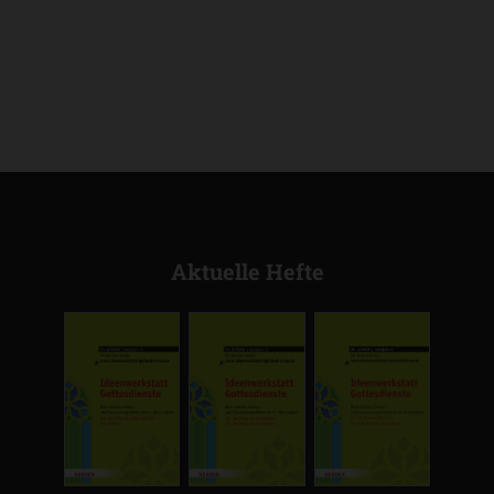
Aktuelle Hefte