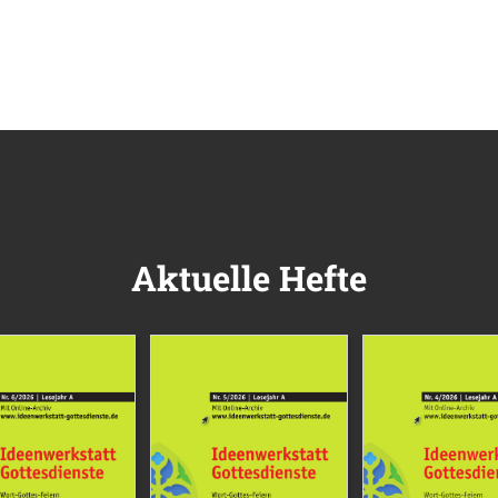
Aktuelle Hefte