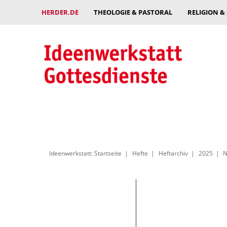
HERDER.DE
THEOLOGIE & PASTORAL
RELIGION &
Ideenwerkstatt: Startseite
Hefte
Heftarchiv
2025
N