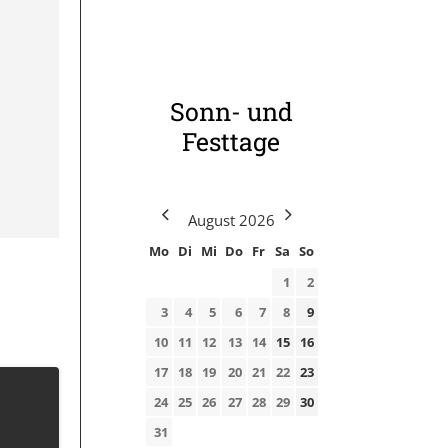
Sonn- und
Festtage
August
2026
Mo
Di
Mi
Do
Fr
Sa
So
1
2
3
4
5
6
7
8
9
10
11
12
13
14
15
16
17
18
19
20
21
22
23
24
25
26
27
28
29
30
31