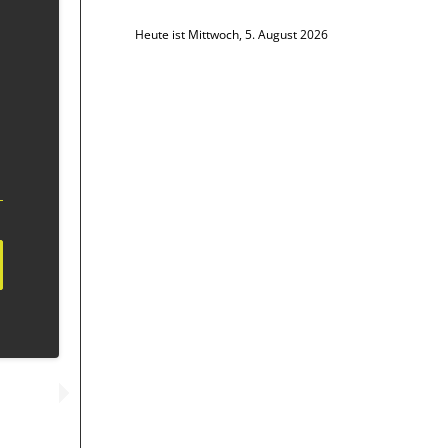
Heute ist Mittwoch, 5. August 2026