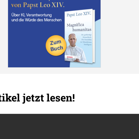
ikel jetzt lesen!