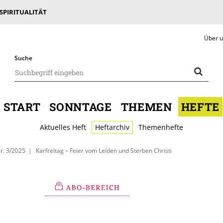
 SPIRITUALITÄT
Über 
Suche
START
SONNTAGE
THEMEN
HEFTE
Aktuelles Heft
Heftarchiv
Themenhefte
r. 3/2025
Karfreitag – Feier vom Leiden und Sterben Christi