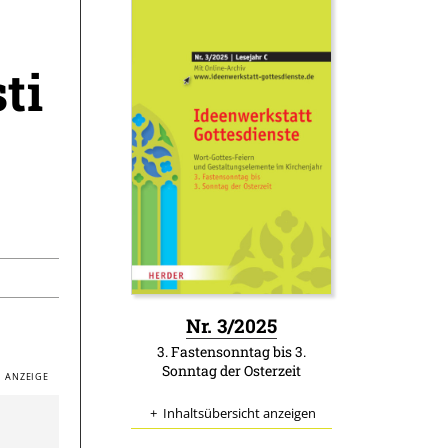
ti
:
Nr. 3/2025
3. Fastensonntag bis 3.
Sonntag der Osterzeit
Inhaltsübersicht anzeigen