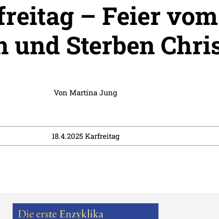
freitag – Feier vom
n und Sterben Chris
Von
Martina Jung
18.4.2025 Karfreitag