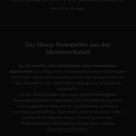
kundenservice@herder.de
Abo online kündigen
Der Ideen-Newsletter aus der
Ideenwerkstatt
Ja, ich möchte den kostenlosen Ideen-Newsletter
abonnieren
und willige in die Verwendung meiner Kontaktdaten
zum Zweck des E-Mail-Marketings durch den Verlag Herder ein.
Den Newsletter oder die E-Mail-Werbung kann ich jederzeit
abbestellen.
Ich bin einverstanden, dass mein personenbezogenes
Nutzungsverhalten in Newsletter und E-Mail-Werbung erfasst
und ausgewertet wird, um die Inhalte besser auf meine
Interessen auszurichten. Über einen Link in Newsletter oder E-
Mail kann ich diese Funktion jederzeit ausschalten.
Weiterführende Informationen finden Sie in unseren
Datenschutzhinweisen
.