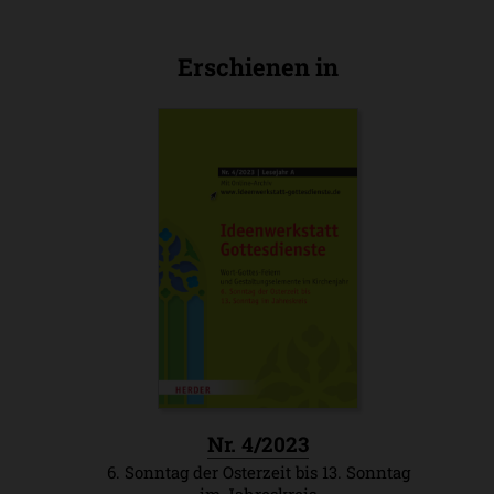
Erschienen in
:
Nr. 4/2023
6. Sonntag der Osterzeit bis 13. Sonntag