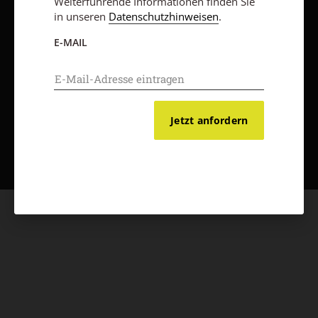
Weiterführende Informationen finden Sie
in unseren
Datenschutzhinweisen
.
E-MAIL
Jetzt anfordern
Nach oben