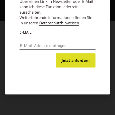
Nach oben
Über einen Link in Newsletter oder E-Mail
kann ich diese Funktion jederzeit
ausschalten.
Weiterführende Informationen finden Sie
in unseren
Datenschutzhinweisen
.
E-MAIL
Jetzt anfordern