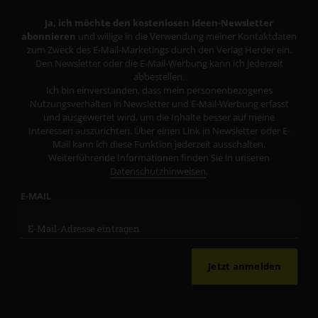
Ja, ich möchte den kostenlosen Ideen-Newsletter
abonnieren
und willige in die Verwendung meiner Kontaktdaten
zum Zweck des E-Mail-Marketings durch den Verlag Herder ein.
Den Newsletter oder die E-Mail-Werbung kann ich jederzeit
abbestellen.
Ich bin einverstanden, dass mein personenbezogenes
Nutzungsverhalten in Newsletter und E-Mail-Werbung erfasst
und ausgewertet wird, um die Inhalte besser auf meine
Interessen auszurichten. Über einen Link in Newsletter oder E-
Mail kann ich diese Funktion jederzeit ausschalten.
Weiterführende Informationen finden Sie in unseren
Datenschutzhinweisen
.
E-MAIL
Jetzt anmelden