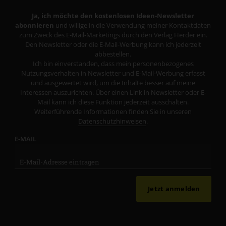
Ja, ich möchte den kostenlosen Ideen-Newsletter
abonnieren
und willige in die Verwendung meiner Kontaktdaten
zum Zweck des E-Mail-Marketings durch den Verlag Herder ein.
Den Newsletter oder die E-Mail-Werbung kann ich jederzeit
abbestellen.
Ich bin einverstanden, dass mein personenbezogenes
Nutzungsverhalten in Newsletter und E-Mail-Werbung erfasst
und ausgewertet wird, um die Inhalte besser auf meine
Interessen auszurichten. Über einen Link in Newsletter oder E-
Mail kann ich diese Funktion jederzeit ausschalten.
Weiterführende Informationen finden Sie in unseren
Datenschutzhinweisen
.
E-MAIL
Jetzt anmelden