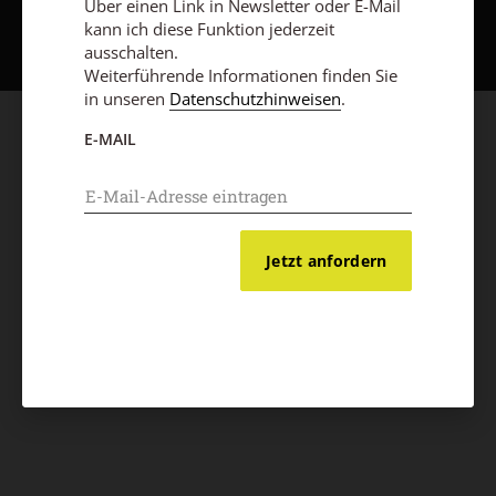
Über einen Link in Newsletter oder E-Mail
kann ich diese Funktion jederzeit
ausschalten.
Weiterführende Informationen finden Sie
in unseren
Datenschutzhinweisen
.
E-MAIL
Jetzt anfordern