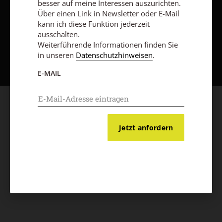
besser auf meine Interessen auszurichten.
Über einen Link in Newsletter oder E-Mail
kann ich diese Funktion jederzeit
ausschalten.
Weiterführende Informationen finden Sie
Nach oben
in unseren
Datenschutzhinweisen
.
E-MAIL
Jetzt anfordern