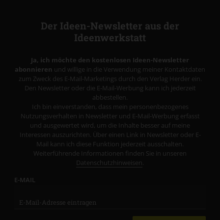
Der Ideen-Newsletter aus der
Ideenwerkstatt
Ja, ich möchte den kostenlosen Ideen-Newsletter
abonnieren
und willige in die Verwendung meiner Kontaktdaten
zum Zweck des E-Mail-Marketings durch den Verlag Herder ein.
Den Newsletter oder die E-Mail-Werbung kann ich jederzeit
abbestellen.
Ich bin einverstanden, dass mein personenbezogenes
Nutzungsverhalten in Newsletter und E-Mail-Werbung erfasst
und ausgewertet wird, um die Inhalte besser auf meine
Interessen auszurichten. Über einen Link in Newsletter oder E-
Mail kann ich diese Funktion jederzeit ausschalten.
Weiterführende Informationen finden Sie in unseren
Datenschutzhinweisen
.
E-MAIL