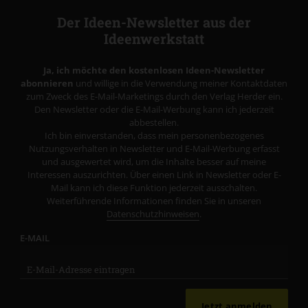
Der Ideen-Newsletter aus der
Ideenwerkstatt
Ja, ich möchte den kostenlosen Ideen-Newsletter
abonnieren
und willige in die Verwendung meiner Kontaktdaten
zum Zweck des E-Mail-Marketings durch den Verlag Herder ein.
Den Newsletter oder die E-Mail-Werbung kann ich jederzeit
abbestellen.
Ich bin einverstanden, dass mein personenbezogenes
Nutzungsverhalten in Newsletter und E-Mail-Werbung erfasst
und ausgewertet wird, um die Inhalte besser auf meine
Interessen auszurichten. Über einen Link in Newsletter oder E-
Mail kann ich diese Funktion jederzeit ausschalten.
Weiterführende Informationen finden Sie in unseren
Datenschutzhinweisen
.
E-MAIL
Jetzt anmelden