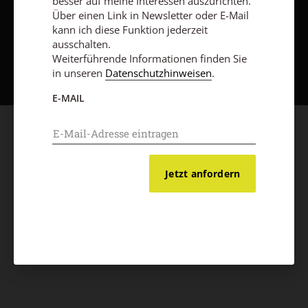
besser auf meine Interessen auszurichten.
Über einen Link in Newsletter oder E-Mail
kann ich diese Funktion jederzeit
ausschalten.
Nach oben
Weiterführende Informationen finden Sie
in unseren
Datenschutzhinweisen
.
E-MAIL
Jetzt anfordern