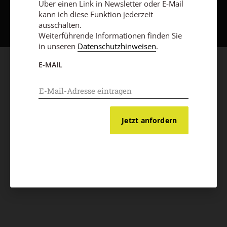
Über einen Link in Newsletter oder E-Mail
Nach oben
kann ich diese Funktion jederzeit
ausschalten.
Weiterführende Informationen finden Sie
in unseren
Datenschutzhinweisen
.
E-MAIL
Jetzt anfordern