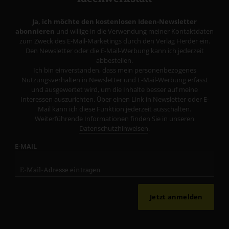
Ja, ich möchte den kostenlosen Ideen-Newsletter
abonnieren
und willige in die Verwendung meiner Kontaktdaten
zum Zweck des E-Mail-Marketings durch den Verlag Herder ein.
Den Newsletter oder die E-Mail-Werbung kann ich jederzeit
abbestellen.
Ich bin einverstanden, dass mein personenbezogenes
Nutzungsverhalten in Newsletter und E-Mail-Werbung erfasst
und ausgewertet wird, um die Inhalte besser auf meine
Interessen auszurichten. Über einen Link in Newsletter oder E-
Mail kann ich diese Funktion jederzeit ausschalten.
Weiterführende Informationen finden Sie in unseren
Datenschutzhinweisen
.
E-MAIL
Jetzt anmelden