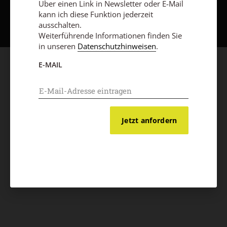
Über einen Link in Newsletter oder E-Mail
Nach oben
kann ich diese Funktion jederzeit
ausschalten.
Weiterführende Informationen finden Sie
in unseren
Datenschutzhinweisen
.
E-MAIL
Jetzt anfordern