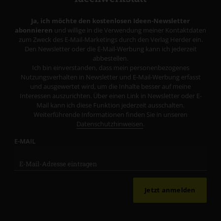
Ja, ich möchte den kostenlosen Ideen-Newsletter
abonnieren
und willige in die Verwendung meiner Kontaktdaten
zum Zweck des E-Mail-Marketings durch den Verlag Herder ein.
Den Newsletter oder die E-Mail-Werbung kann ich jederzeit
abbestellen.
Ich bin einverstanden, dass mein personenbezogenes
Nutzungsverhalten in Newsletter und E-Mail-Werbung erfasst
und ausgewertet wird, um die Inhalte besser auf meine
Interessen auszurichten. Über einen Link in Newsletter oder E-
Mail kann ich diese Funktion jederzeit ausschalten.
Weiterführende Informationen finden Sie in unseren
Datenschutzhinweisen
.
E-MAIL
Jetzt anmelden