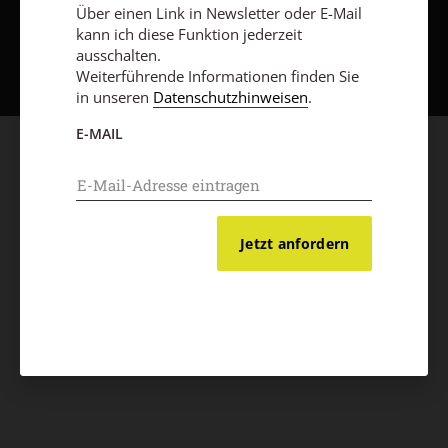
Über einen Link in Newsletter oder E-Mail
Nach oben
kann ich diese Funktion jederzeit
ausschalten.
Weiterführende Informationen finden Sie
in unseren
Datenschutzhinweisen
.
E-MAIL
Jetzt anfordern