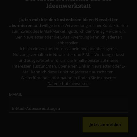
Ideenwerkstatt
Ja, ich möchte den kostenlosen Ideen-Newsletter
abonnieren
und willige in die Verwendung meiner Kontaktdaten
zum Zweck des E-Mail-Marketings durch den Verlag Herder ein.
Den Newsletter oder die E-Mail-Werbung kann ich jederzeit
abbestellen.
Ich bin einverstanden, dass mein personenbezogenes
Nutzungsverhalten in Newsletter und E-Mail-Werbung erfasst
und ausgewertet wird, um die Inhalte besser auf meine
Interessen auszurichten. Über einen Link in Newsletter oder E-
Mail kann ich diese Funktion jederzeit ausschalten.
Weiterführende Informationen finden Sie in unseren
Datenschutzhinweisen
.
E-MAIL
Jetzt anmelden