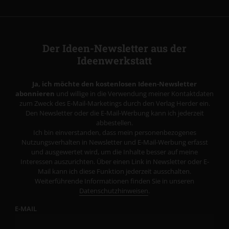
Der Ideen-Newsletter aus der
Ideenwerkstatt
Ja, ich möchte den kostenlosen Ideen-Newsletter
abonnieren
und willige in die Verwendung meiner Kontaktdaten
zum Zweck des E-Mail-Marketings durch den Verlag Herder ein.
Den Newsletter oder die E-Mail-Werbung kann ich jederzeit
abbestellen.
Ich bin einverstanden, dass mein personenbezogenes
Nutzungsverhalten in Newsletter und E-Mail-Werbung erfasst
und ausgewertet wird, um die Inhalte besser auf meine
Interessen auszurichten. Über einen Link in Newsletter oder E-
Mail kann ich diese Funktion jederzeit ausschalten.
Weiterführende Informationen finden Sie in unseren
Datenschutzhinweisen
.
E-MAIL