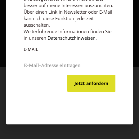
besser auf meine Interessen auszurichten.
Über einen Link in Newsletter oder E-Mail
kann ich diese Funktion jederzeit
ausschalten.
Weiterführende Informationen finden Sie
in unseren
Datenschutzhinweisen
.
Nach oben
E-MAIL
Jetzt anfordern