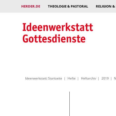
HERDER.DE
THEOLOGIE & PASTORAL
RELIGION &
Ideenwerkstatt: Startseite
Hefte
Heftarchiv
2019
N