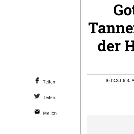
Go
Tannen
der 
16.12.2018 3. 
Teilen
Teilen
Mailen