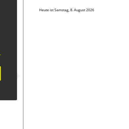
Heute ist Samstag, 8. August 2026