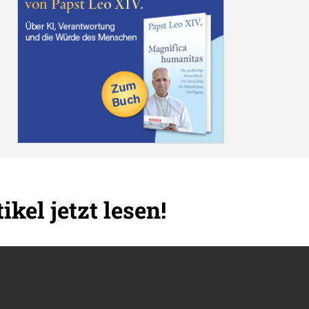
ikel jetzt lesen!