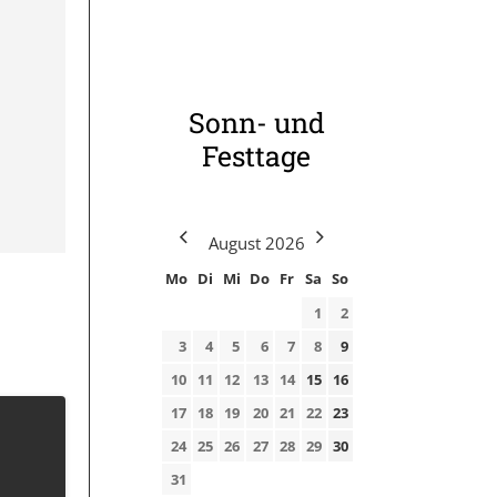
Sonn- und
Festtage
August
2026
Mo
Di
Mi
Do
Fr
Sa
So
1
2
3
4
5
6
7
8
9
10
11
12
13
14
15
16
17
18
19
20
21
22
23
24
25
26
27
28
29
30
31