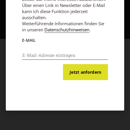
Über einen Link in Newsletter oder E-Mail
kann ich diese Funktion jederzeit
Nach oben
ausschalten.
Weiterführende Informationen finden Sie
in unseren
Datenschutzhinweisen
.
E-MAIL
Jetzt anfordern