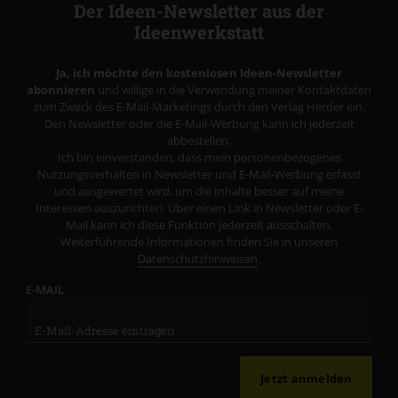
Der Ideen-Newsletter aus der
Ideenwerkstatt
Ja, ich möchte den kostenlosen Ideen-Newsletter
abonnieren
und willige in die Verwendung meiner Kontaktdaten
zum Zweck des E-Mail-Marketings durch den Verlag Herder ein.
Den Newsletter oder die E-Mail-Werbung kann ich jederzeit
abbestellen.
Ich bin einverstanden, dass mein personenbezogenes
Nutzungsverhalten in Newsletter und E-Mail-Werbung erfasst
und ausgewertet wird, um die Inhalte besser auf meine
Interessen auszurichten. Über einen Link in Newsletter oder E-
Mail kann ich diese Funktion jederzeit ausschalten.
Weiterführende Informationen finden Sie in unseren
Datenschutzhinweisen
.
E-MAIL
Jetzt anmelden