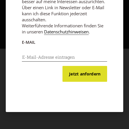
besser auf meine Interessen auszurichten.
Über einen Link in Newsletter oder E-Mail
kann ich diese Funktion jederzeit
ausschalten.
Nach oben
Weiterführende Informationen finden Sie
in unseren
Datenschutzhinweisen
.
E-MAIL
Jetzt anfordern