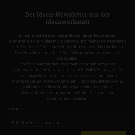
Der Ideen-Newsletter aus der
Ideenwerkstatt
Ja, ich möchte den kostenlosen Ideen-Newsletter
abonnieren
und willige in die Verwendung meiner Kontaktdaten
zum Zweck des E-Mail-Marketings durch den Verlag Herder ein.
Den Newsletter oder die E-Mail-Werbung kann ich jederzeit
abbestellen.
Ich bin einverstanden, dass mein personenbezogenes
Nutzungsverhalten in Newsletter und E-Mail-Werbung erfasst
und ausgewertet wird, um die Inhalte besser auf meine
Interessen auszurichten. Über einen Link in Newsletter oder E-
Mail kann ich diese Funktion jederzeit ausschalten.
Weiterführende Informationen finden Sie in unseren
Datenschutzhinweisen
.
E-MAIL