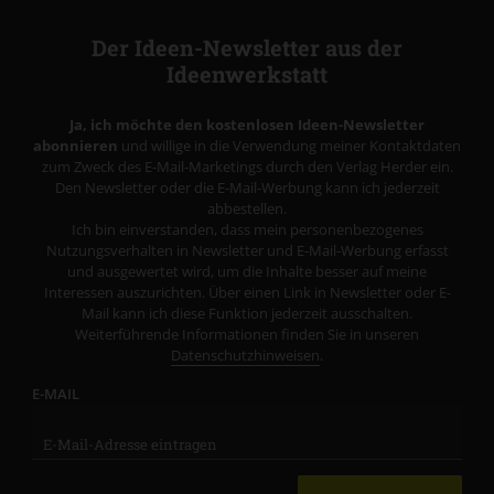
Der Ideen-Newsletter aus der
Ideenwerkstatt
Ja, ich möchte den kostenlosen Ideen-Newsletter
abonnieren
und willige in die Verwendung meiner Kontaktdaten
zum Zweck des E-Mail-Marketings durch den Verlag Herder ein.
Den Newsletter oder die E-Mail-Werbung kann ich jederzeit
abbestellen.
Ich bin einverstanden, dass mein personenbezogenes
Nutzungsverhalten in Newsletter und E-Mail-Werbung erfasst
und ausgewertet wird, um die Inhalte besser auf meine
Interessen auszurichten. Über einen Link in Newsletter oder E-
Mail kann ich diese Funktion jederzeit ausschalten.
Weiterführende Informationen finden Sie in unseren
Datenschutzhinweisen
.
E-MAIL