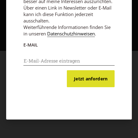
besser auf meine Interessen auszurichten.
Über einen Link in Newsletter oder E-Mail
kann ich diese Funktion jederzeit
ausschalten.
Nach oben
Weiterführende Informationen finden Sie
in unseren
Datenschutzhinweisen
.
E-MAIL
Jetzt anfordern