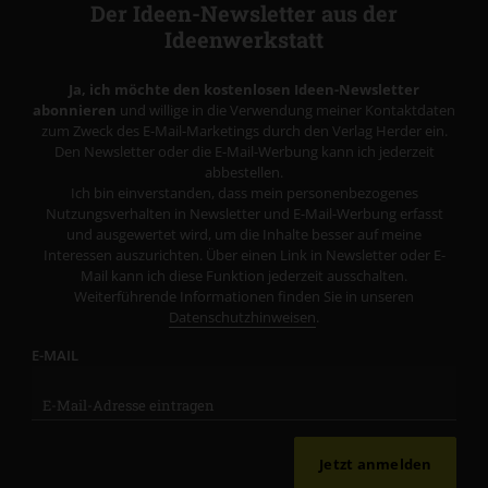
Der Ideen-Newsletter aus der
Ideenwerkstatt
Ja, ich möchte den kostenlosen Ideen-Newsletter
abonnieren
und willige in die Verwendung meiner Kontaktdaten
zum Zweck des E-Mail-Marketings durch den Verlag Herder ein.
Den Newsletter oder die E-Mail-Werbung kann ich jederzeit
abbestellen.
Ich bin einverstanden, dass mein personenbezogenes
Nutzungsverhalten in Newsletter und E-Mail-Werbung erfasst
und ausgewertet wird, um die Inhalte besser auf meine
Interessen auszurichten. Über einen Link in Newsletter oder E-
Mail kann ich diese Funktion jederzeit ausschalten.
Weiterführende Informationen finden Sie in unseren
Datenschutzhinweisen
.
E-MAIL
Jetzt anmelden