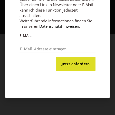
Über einen Link in Newsletter oder E-Mail
kann ich diese Funktion jederzeit
Nach oben
ausschalten.
Weiterführende Informationen finden Sie
in unseren
Datenschutzhinweisen
.
E-MAIL
Jetzt anfordern