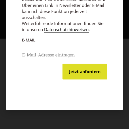
Über einen Link in Newsletter oder E-Mail
kann ich diese Funktion jederzeit
Nach oben
ausschalten.
Weiterführende Informationen finden Sie
in unseren
Datenschutzhinweisen
.
E-MAIL
Jetzt anfordern