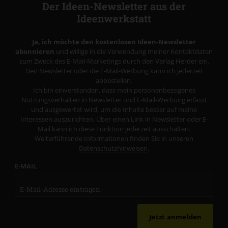
Der Ideen-Newsletter aus der
Ideenwerkstatt
Ja, ich möchte den kostenlosen Ideen-Newsletter
abonnieren
und willige in die Verwendung meiner Kontaktdaten
zum Zweck des E-Mail-Marketings durch den Verlag Herder ein.
Den Newsletter oder die E-Mail-Werbung kann ich jederzeit
abbestellen.
Ich bin einverstanden, dass mein personenbezogenes
Nutzungsverhalten in Newsletter und E-Mail-Werbung erfasst
und ausgewertet wird, um die Inhalte besser auf meine
Interessen auszurichten. Über einen Link in Newsletter oder E-
Mail kann ich diese Funktion jederzeit ausschalten.
Weiterführende Informationen finden Sie in unseren
Datenschutzhinweisen
.
E-MAIL
Jetzt anmelden