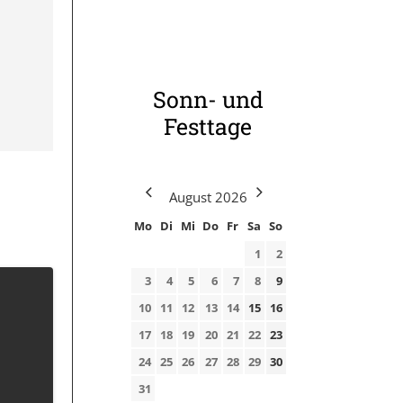
Sonn- und
Festtage
August
2026
Mo
Di
Mi
Do
Fr
Sa
So
1
2
3
4
5
6
7
8
9
10
11
12
13
14
15
16
17
18
19
20
21
22
23
24
25
26
27
28
29
30
31