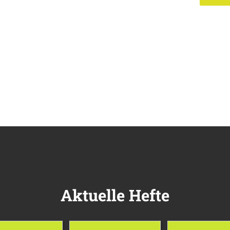
Aktuelle Hefte