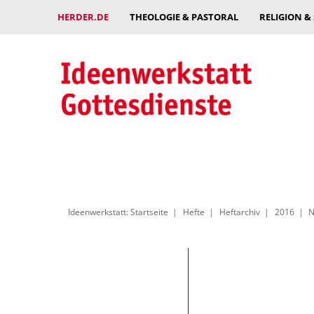
HERDER.DE
THEOLOGIE & PASTORAL
RELIGION &
Ideenwerkstatt: Startseite
Hefte
Heftarchiv
2016
N