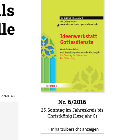
ls
le
:
Nr. 6/2016
25. Sonntag im Jahreskreis bis
Christkönig (Lesejahr C)
Inhaltsübersicht anzeigen