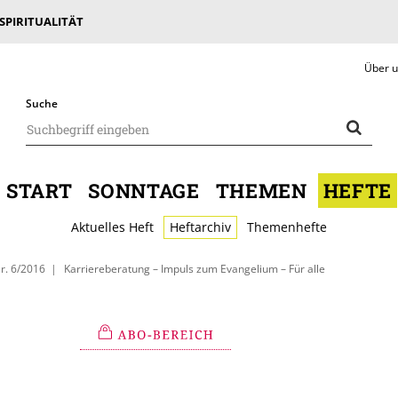
 SPIRITUALITÄT
Über 
Suche
START
SONNTAGE
THEMEN
HEFTE
Aktuelles Heft
Heftarchiv
Themenhefte
r. 6/2016
Karriereberatung – Impuls zum Evangelium – Für alle