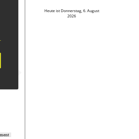
Heute ist Donnerstag, 6. August
2026
ement